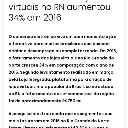
virtuais no RN aumentou
34% em 2016
O comércio eletrônico vive um bom momento e já é
alternativa para muitos brasileiros que buscam
driblar o desemprego ou completar renda. Em 2016,
o faturamento das lojas virtuais no Rio Grande do
Norte cresceu 34% em comparação com o ano de
2015. Segundo levantamento realizado em março
pela Loja Integrada, plataforma para criação de
lojas virtuais mais popular do Brasil, só no estado
do RN o faturamento dos e-commerces da região
foi de aproximadamente R$750 mil.
A pesquisa mostrou ainda que os segmentos que
mais faturaram em 2016 no Rio Grande do Norte