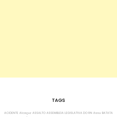
TAGS
ACIDENTE
Alcaçuz
ASSALTO
ASSEMBLEIA LEGISLATIVA DO RN
Assu
BATATA