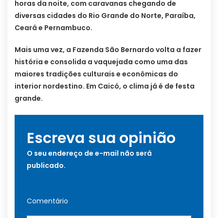
horas da noite, com caravanas chegando de
diversas cidades do Rio Grande do Norte, Paraíba,
Ceará e Pernambuco.
Mais uma vez, a Fazenda São Bernardo volta a fazer
história e consolida a vaquejada como uma das
maiores tradições culturais e econômicas do
interior nordestino. Em Caicó, o clima já é de festa
grande.
Escreva sua opinião
O seu endereço de e-mail não será
publicado.
Comentário