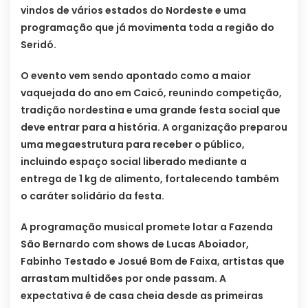
vindos de vários estados do Nordeste e uma
programação que já movimenta toda a região do
Seridó.
O evento vem sendo apontado como a maior
vaquejada do ano em Caicó, reunindo competição,
tradição nordestina e uma grande festa social que
deve entrar para a história. A organização preparou
uma megaestrutura para receber o público,
incluindo espaço social liberado mediante a
entrega de 1 kg de alimento, fortalecendo também
o caráter solidário da festa.
A programação musical promete lotar a Fazenda
São Bernardo com shows de Lucas Aboiador,
Fabinho Testado e Josué Bom de Faixa, artistas que
arrastam multidões por onde passam. A
expectativa é de casa cheia desde as primeiras