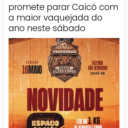
promete parar Caicó com
a maior vaquejada do
ano neste sábado