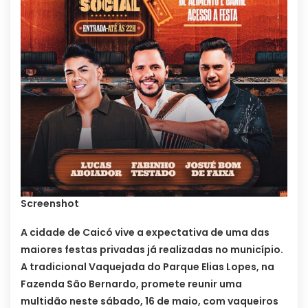
Screenshot
A cidade de Caicó vive a expectativa de uma das
maiores festas privadas já realizadas no município.
A tradicional Vaquejada do Parque Elias Lopes, na
Fazenda São Bernardo, promete reunir uma
multidão neste sábado, 16 de maio, com vaqueiros