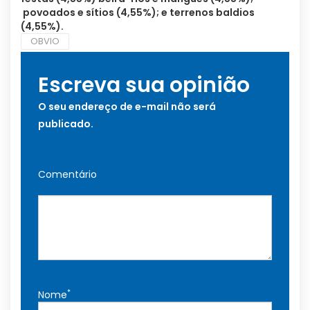
povoados e sítios (4,55%); e terrenos baldios
(4,55%).
OBVIO
Escreva sua opinião
O seu endereço de e-mail não será
publicado.
Comentário
*
Nome