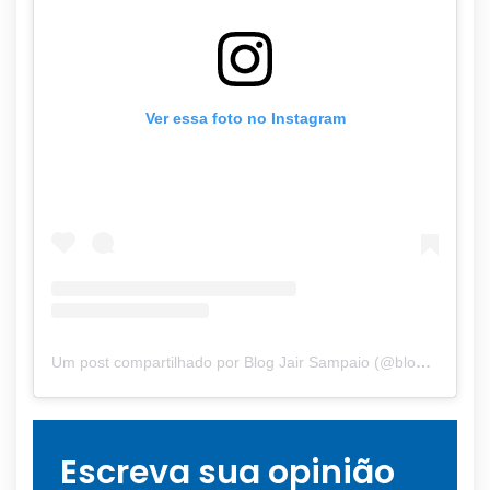
Ver essa foto no Instagram
Um post compartilhado por Blog Jair Sampaio (@blogjairsampaio_)
Escreva sua opinião