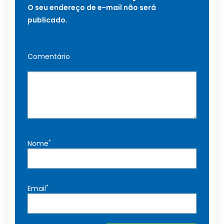
O seu endereço de e-mail não será
publicado.
Comentário
*
Nome
*
Email