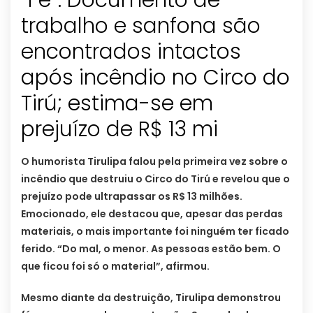
“Fé”: Documento de
trabalho e sanfona são
encontrados intactos
após incêndio no Circo do
Tirú; estima-se em
prejuízo de R$ 13 mi
O humorista Tirulipa falou pela primeira vez sobre o
incêndio que destruiu o Circo do Tirú e revelou que o
prejuízo pode ultrapassar os R$ 13 milhões.
Emocionado, ele destacou que, apesar das perdas
materiais, o mais importante foi ninguém ter ficado
ferido. “Do mal, o menor. As pessoas estão bem. O
que ficou foi só o material”, afirmou.
Mesmo diante da destruição, Tirulipa demonstrou