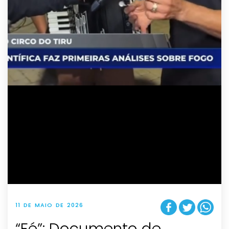
11 DE MAIO DE 2026