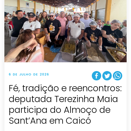
6 DE JULHO DE 2026
Fé, tradição e reencontros:
deputada Terezinha Maia
participa do Almoço de
Sant’Ana em Caicó