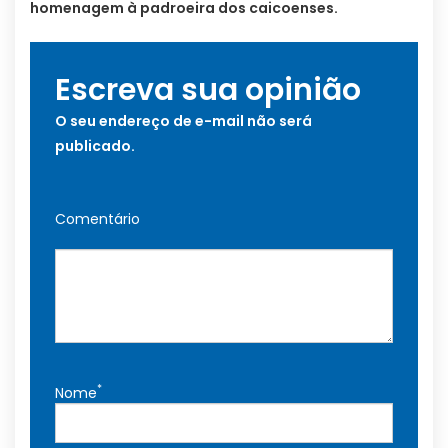
homenagem à padroeira dos caicoenses.
Escreva sua opinião
O seu endereço de e-mail não será
publicado.
Comentário
*
Nome