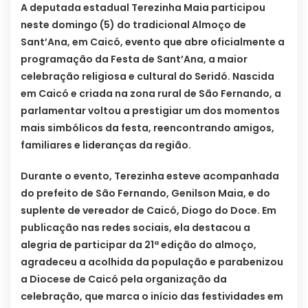
A deputada estadual Terezinha Maia participou
neste domingo (5) do tradicional Almoço de
Sant’Ana, em Caicó, evento que abre oficialmente a
programação da Festa de Sant’Ana, a maior
celebração religiosa e cultural do Seridó. Nascida
em Caicó e criada na zona rural de São Fernando, a
parlamentar voltou a prestigiar um dos momentos
mais simbólicos da festa, reencontrando amigos,
familiares e lideranças da região.
Durante o evento, Terezinha esteve acompanhada
do prefeito de São Fernando, Genilson Maia, e do
suplente de vereador de Caicó, Diogo do Doce. Em
publicação nas redes sociais, ela destacou a
alegria de participar da 21ª edição do almoço,
agradeceu a acolhida da população e parabenizou
a Diocese de Caicó pela organização da
celebração, que marca o início das festividades em