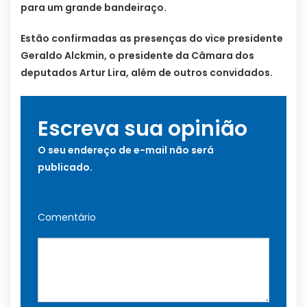
para um grande bandeiraço.
Estão confirmadas as presenças do vice presidente
Geraldo Alckmin, o presidente da Câmara dos
deputados Artur Lira, além de outros convidados.
Escreva sua opinião
O seu endereço de e-mail não será
publicado.
Comentário