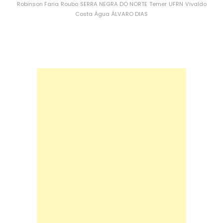
Robinson Faria
Roubo
SERRA NEGRA DO NORTE
Temer
UFRN
Vivaldo
Costa
Água
ÁLVARO DIAS