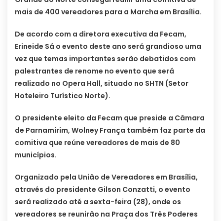
mais de 400 vereadores para a Marcha em Brasília.
De acordo com a diretora executiva da Fecam,
Erineide Sá o evento deste ano será grandioso uma
vez que temas importantes serão debatidos com
palestrantes de renome no evento que será
realizado no Opera Hall, situado no SHTN (Setor
Hoteleiro Turístico Norte).
O presidente eleito da Fecam que preside a Câmara
de Parnamirim, Wolney França também faz parte da
comitiva que reúne vereadores de mais de 80
municípios.
Organizado pela União de Vereadores em Brasília,
através do presidente Gilson Conzatti, o evento
será realizado até a sexta-feira (28), onde os
vereadores se reunirão na Praça dos Três Poderes