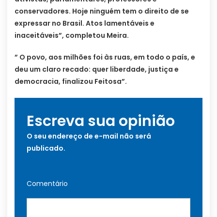
conservadores. Hoje ninguém tem o direito de se
expressar no Brasil. Atos lamentáveis e
inaceitáveis”, completou Meira.
” O povo, aos milhões foi às ruas, em todo o país, e
deu um claro recado: quer liberdade, justiça e
democracia, finalizou Feitosa”.
Escreva sua opinião
O seu endereço de e-mail não será
publicado.
Comentário