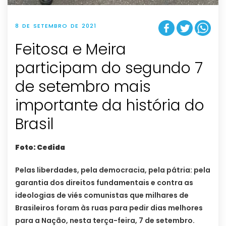
8 DE SETEMBRO DE 2021
Feitosa e Meira
participam do segundo 7
de setembro mais
importante da história do
Brasil
Foto: Cedida
Pelas liberdades, pela democracia, pela pátria: pela
garantia dos direitos fundamentais e contra as
ideologias de viés comunistas que milhares de
Brasileiros foram às ruas para pedir dias melhores
para a Nação, nesta terça-feira, 7 de setembro.