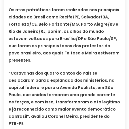
Os atos patrióticos foram realizados nas principais
cidades do Brasil como Recife/PE, Salvador/BA,
Fortaleza/CE, Belo Horizonte/MG, Porto Alegre/RS e
Rio de Janeiro/RJ, porém, os olhos do mundo
estavam voltados para Brasília/DF e São Paulo/SP,
que foram os principais focos dos protestos do
povo brasileiro, aos quais Feitosa e Meira estiveram
presentes.
“Caravanas dos quatro cantos do País se
deslocaram para a esplanada dos ministérios, na
capital federal e para a Avenida Paulista, em São
Paulo, que unidas formaram uma grande corrente
de forças, e com isso, transformaram o ato legítimo
e já reconhecido como maior evento democrático
do Brasil”, avaliou Coronel Meira, presidente do
PTB-PE.