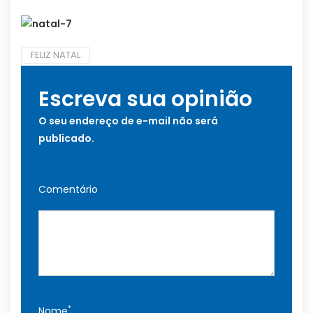
FELIZ NATAL
Escreva sua opinião
O seu endereço de e-mail não será
publicado.
Comentário
*
Nome