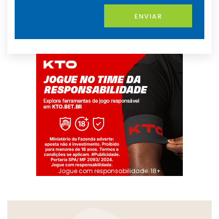
ENVIAR
Jogue com responsabilidade. 18+