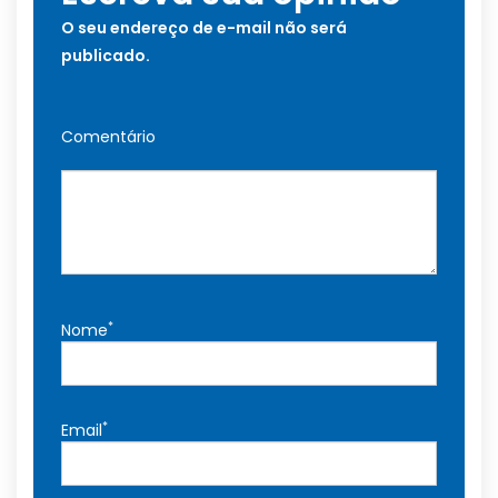
O seu endereço de e-mail não será
publicado.
Comentário
*
Nome
*
Email