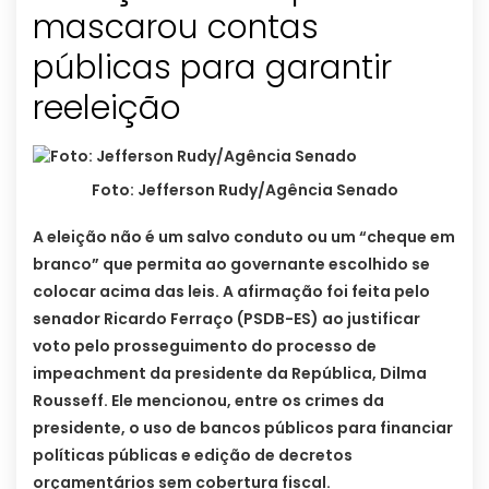
mascarou contas
públicas para garantir
reeleição
Foto: Jefferson Rudy/Agência Senado
A eleição não é um salvo conduto ou um “cheque em
branco” que permita ao governante escolhido se
colocar acima das leis. A afirmação foi feita pelo
senador Ricardo Ferraço (PSDB-ES) ao justificar
voto pelo prosseguimento do processo de
impeachment da presidente da República, Dilma
Rousseff. Ele mencionou, entre os crimes da
presidente, o uso de bancos públicos para financiar
políticas públicas e edição de decretos
orçamentários sem cobertura fiscal.