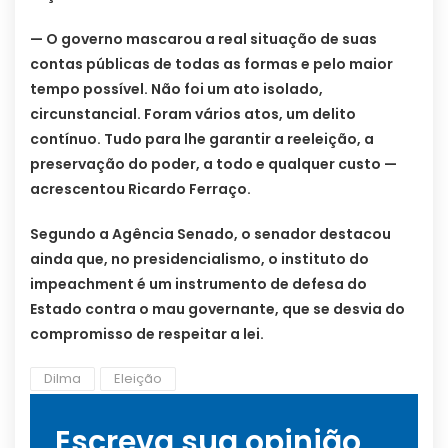
— O governo mascarou a real situação de suas
contas públicas de todas as formas e pelo maior
tempo possível. Não foi um ato isolado,
circunstancial. Foram vários atos, um delito
contínuo. Tudo para lhe garantir a reeleição, a
preservação do poder, a todo e qualquer custo —
acrescentou Ricardo Ferraço.
Segundo a Agência Senado, o senador destacou
ainda que, no presidencialismo, o instituto do
impeachment é um instrumento de defesa do
Estado contra o mau governante, que se desvia do
compromisso de respeitar a lei.
Dilma
Eleição
Escreva sua opinião