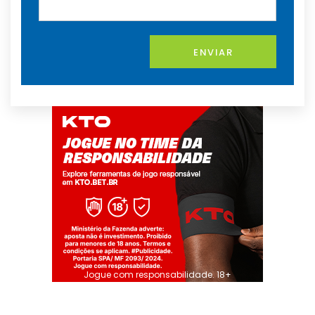
ENVIAR
Jogue com responsabilidade. 18+