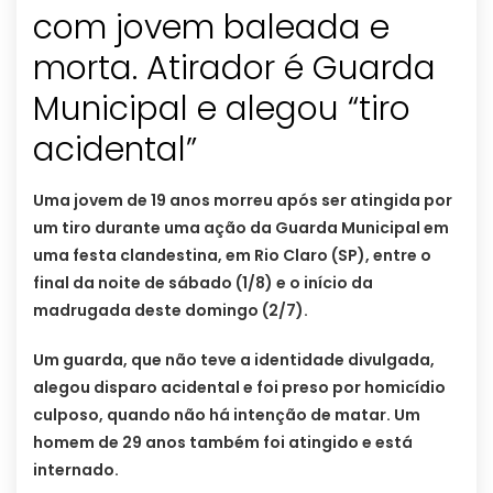
com jovem baleada e
morta. Atirador é Guarda
Municipal e alegou “tiro
acidental”
Uma jovem de 19 anos morreu após ser atingida por
um tiro durante uma ação da Guarda Municipal em
uma festa clandestina, em Rio Claro (SP), entre o
final da noite de sábado (1/8) e o início da
madrugada deste domingo (2/7).
Um guarda, que não teve a identidade divulgada,
alegou disparo acidental e foi preso por homicídio
culposo, quando não há intenção de matar. Um
homem de 29 anos também foi atingido e está
internado.