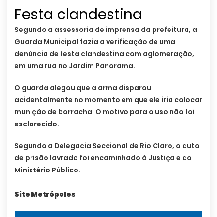
Festa clandestina
Segundo a assessoria de imprensa da prefeitura, a
Guarda Municipal fazia a verificação de uma
denúncia de festa clandestina com aglomeração,
em uma rua no Jardim Panorama.
O guarda alegou que a arma disparou
acidentalmente no momento em que ele iria colocar
munição de borracha. O motivo para o uso não foi
esclarecido.
Segundo a Delegacia Seccional de Rio Claro, o auto
de prisão lavrado foi encaminhado à Justiça e ao
Ministério Público.
Site Metrópoles