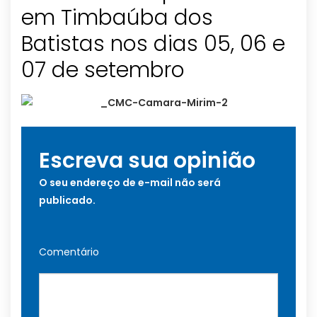
em Timbaúba dos
Batistas nos dias 05, 06 e
07 de setembro
Escreva sua opinião
O seu endereço de e-mail não será
publicado.
Comentário