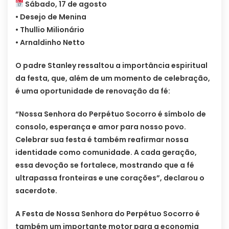
Sábado, 17 de agosto
• Desejo de Menina
• Thullio Milionário
• Arnaldinho Netto
O padre Stanley ressaltou a importância espiritual
da festa, que, além de um momento de celebração,
é uma oportunidade de renovação da fé:
“Nossa Senhora do Perpétuo Socorro é símbolo de
consolo, esperança e amor para nosso povo.
Celebrar sua festa é também reafirmar nossa
identidade como comunidade. A cada geração,
essa devoção se fortalece, mostrando que a fé
ultrapassa fronteiras e une corações”, declarou o
sacerdote.
A Festa de Nossa Senhora do Perpétuo Socorro é
também um importante motor para a economia