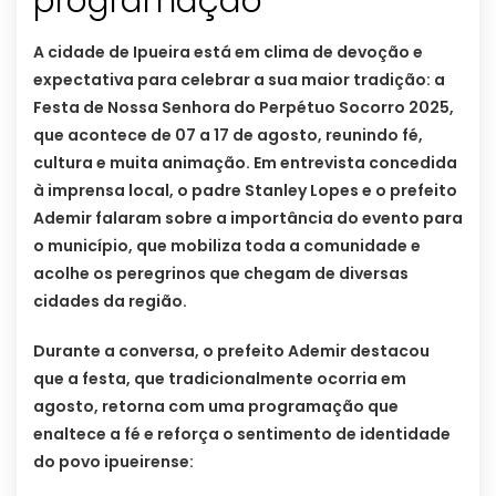
programação
A cidade de Ipueira está em clima de devoção e
expectativa para celebrar a sua maior tradição: a
Festa de Nossa Senhora do Perpétuo Socorro 2025,
que acontece de 07 a 17 de agosto, reunindo fé,
cultura e muita animação. Em entrevista concedida
à imprensa local, o padre Stanley Lopes e o prefeito
Ademir falaram sobre a importância do evento para
o município, que mobiliza toda a comunidade e
acolhe os peregrinos que chegam de diversas
cidades da região.
Durante a conversa, o prefeito Ademir destacou
que a festa, que tradicionalmente ocorria em
agosto, retorna com uma programação que
enaltece a fé e reforça o sentimento de identidade
do povo ipueirense: