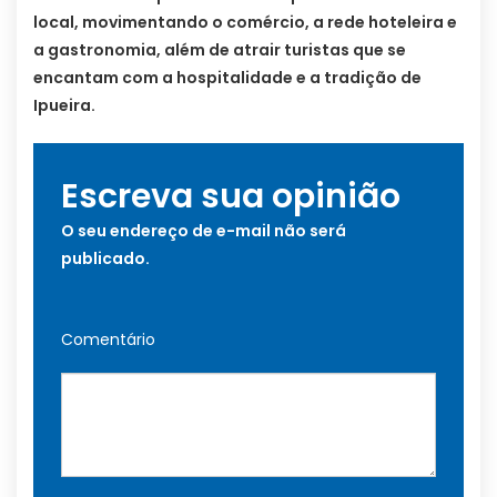
local, movimentando o comércio, a rede hoteleira e
a gastronomia, além de atrair turistas que se
encantam com a hospitalidade e a tradição de
Ipueira.
Escreva sua opinião
O seu endereço de e-mail não será
publicado.
Comentário