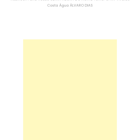
Costa
Água
ÁLVARO DIAS