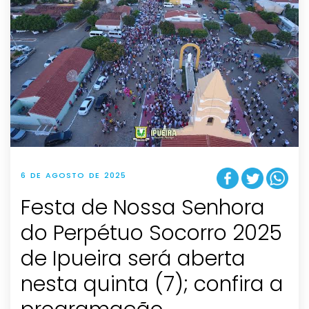
6 DE AGOSTO DE 2025
Festa de Nossa Senhora
do Perpétuo Socorro 2025
de Ipueira será aberta
nesta quinta (7); confira a