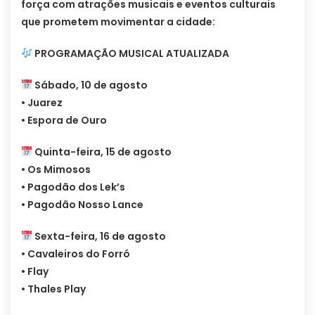
força com atrações musicais e eventos culturais
que prometem movimentar a cidade:
PROGRAMAÇÃO MUSICAL ATUALIZADA
Sábado, 10 de agosto
• Juarez
• Espora de Ouro
Quinta-feira, 15 de agosto
• Os Mimosos
• Pagodão dos Lek’s
• Pagodão Nosso Lance
Sexta-feira, 16 de agosto
• Cavaleiros do Forró
• Flay
• Thales Play