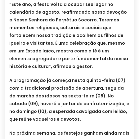
“Este ano, a festa volta a ocupar seu lugar no
calendário de agosto, reafirmando nossa devoção
a Nossa Senhora do Perpétuo Socorro. Teremos
momentos religiosos, culturais e sociais que
fortalecem nossa tradição e acolhem os filhos de
Ipueira e visitantes. É uma celebração que, mesmo
em um Estado laico, mostra como a fé é um
elemento agregador e parte fundamental da nossa
história e cultura”, afirmou o gestor.
A programação já começa nesta quinta-feira (07)
com a tradicional procissão de abertura, seguida
da marcha dos idosos na sexta-feira (08). No
sábado (09), haverá o jantar de confraternização, e
no domingo (10), a esperada cavalgada com leilão,
que reúne vaqueiros e devotos.
Na próxima semana, os festejos ganham ainda mais