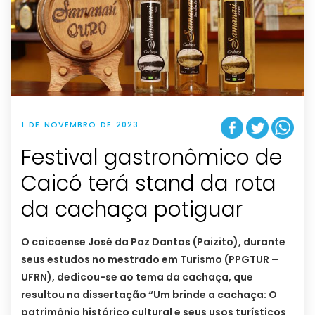
1 DE NOVEMBRO DE 2023
Festival gastronômico de
Caicó terá stand da rota
da cachaça potiguar
O caicoense José da Paz Dantas (Paizito), durante
seus estudos no mestrado em Turismo (PPGTUR –
UFRN), dedicou-se ao tema da cachaça, que
resultou na dissertação “Um brinde a cachaça: O
patrimônio histórico cultural e seus usos turísticos