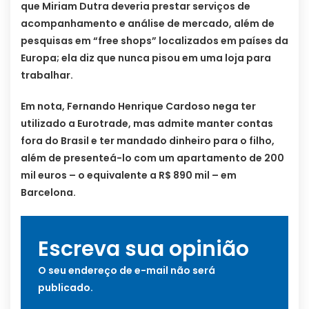
que Miriam Dutra deveria prestar serviços de
acompanhamento e análise de mercado, além de
pesquisas em “free shops” localizados em países da
Europa; ela diz que nunca pisou em uma loja para
trabalhar.
Em nota, Fernando Henrique Cardoso nega ter
utilizado a Eurotrade, mas admite manter contas
fora do Brasil e ter mandado dinheiro para o filho,
além de presenteá-lo com um apartamento de 200
mil euros – o equivalente a R$ 890 mil – em
Barcelona.
Escreva sua opinião
O seu endereço de e-mail não será
publicado.