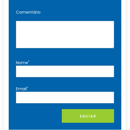
Comentário
*
Nome
*
Email
ENVIAR