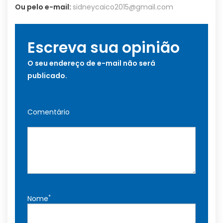
Ou pelo e-mail:
sidneycaico2015@gmail.com
Escreva sua opinião
O seu endereço de e-mail não será
publicado.
Comentário
*
Nome