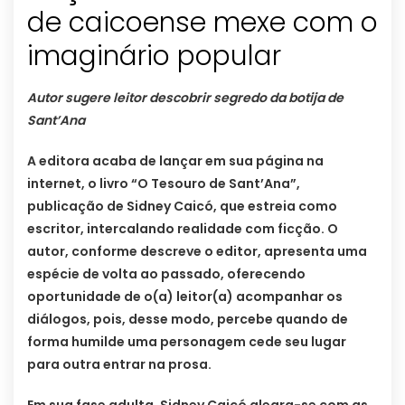
de caicoense mexe com o
Autor sugere leitor descobrir segredo da botija de
Sant’Ana
A editora acaba de lançar em sua página na
internet, o livro “O Tesouro de Sant’Ana”,
publicação de Sidney Caicó, que estreia como
escritor, intercalando realidade com ficção. O
autor, conforme descreve o editor, apresenta uma
espécie de volta ao passado, oferecendo
oportunidade de o(a) leitor(a) acompanhar os
diálogos, pois, desse modo, percebe quando de
forma humilde uma personagem cede seu lugar
para outra entrar na prosa.