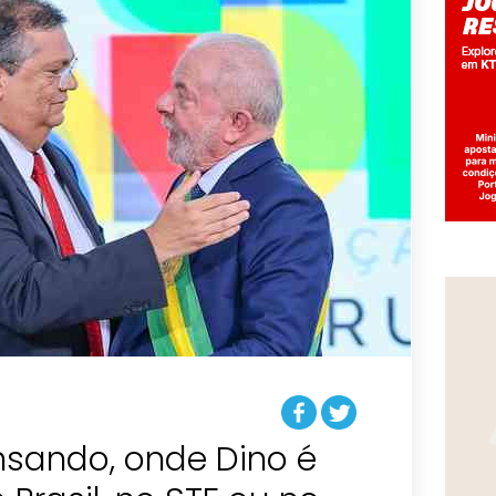
nsando, onde Dino é