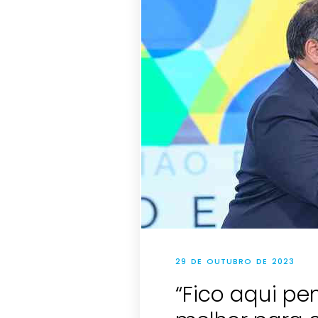
29 DE OUTUBRO DE 2023
“Fico aqui pe