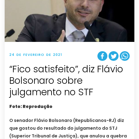
24 DE FEVEREIRO DE 2021
“Fico satisfeito”, diz Flávio
Bolsonaro sobre
julgamento no STF
Foto: Reprodução
O senador Flávio Bolsonaro (Republicanos-RJ) diz
que gostou do resultado do julgamento do STJ
(Superior Tribunal de Justiça), que anulou a quebra