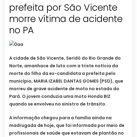
prefeita por São Vicente
morre vítima de acidente
no PA
A cidade de São Vicente, Seridó do Rio Grande do
Norte, amanhace de luto com a triste notícia da
morte do filho da ex-candidata a prefeita pelo
município, MARIA IZABEL DANTAS GOMES (PSD), que
morreu de grave acidente de moto no estado do
Pará. O jovem conduzia uma moto Honda BIZ
quando se envolveu no sinistro de trânsito.
A informação chegou para a família ainda na
madrugada de hoje, que foi informada por meio de
profissionais de saúde que estavam de plantão no