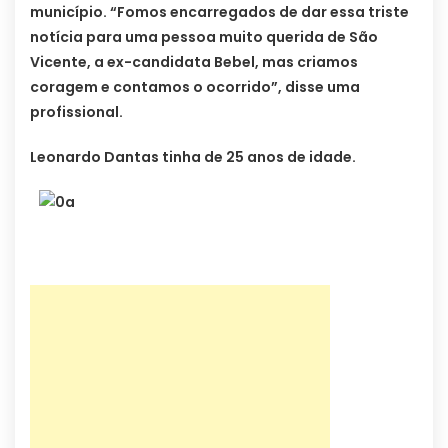
município. “Fomos encarregados de dar essa triste
notícia para uma pessoa muito querida de São
Vicente, a ex-candidata Bebel, mas criamos
coragem e contamos o ocorrido”, disse uma
profissional.
Leonardo Dantas tinha de 25 anos de idade.