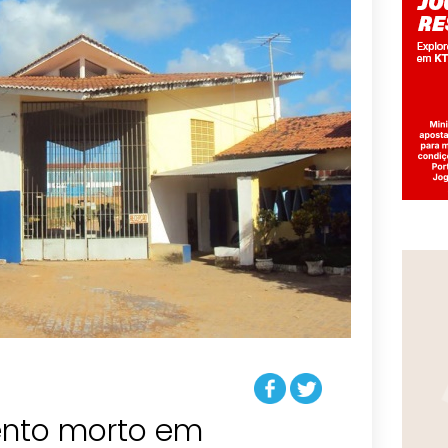
tento morto em