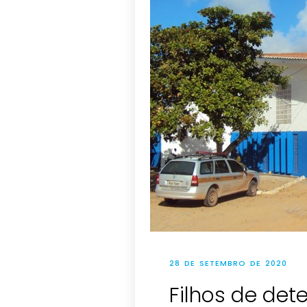
28 DE SETEMBRO DE 2020
Filhos de de