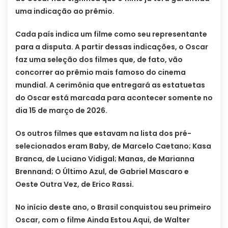
uma indicação ao prêmio.
Cada país indica um filme como seu representante
para a disputa. A partir dessas indicações, o Oscar
faz uma seleção dos filmes que, de fato, vão
concorrer ao prêmio mais famoso do cinema
mundial. A cerimônia que entregará as estatuetas
do Oscar está marcada para acontecer somente no
dia 15 de março de 2026.
Os outros filmes que estavam na lista dos pré-
selecionados eram Baby, de Marcelo Caetano; Kasa
Branca, de Luciano Vidigal; Manas, de Marianna
Brennand; O Último Azul, de Gabriel Mascaro e
Oeste Outra Vez, de Erico Rassi.
No início deste ano, o Brasil conquistou seu primeiro
Oscar, com o filme Ainda Estou Aqui, de Walter