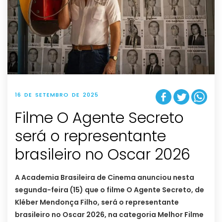
16 DE SETEMBRO DE 2025
Filme O Agente Secreto
será o representante
brasileiro no Oscar 2026
A Academia Brasileira de Cinema anunciou nesta
segunda-feira (15) que o filme O Agente Secreto, de
Kléber Mendonça Filho, será o representante
brasileiro no Oscar 2026, na categoria Melhor Filme