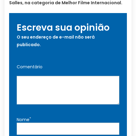
Salles, na categoria de Melhor Filme Internacional.
Escreva sua opinião
O seu endereço de e-mail não será
publicado.
Comentário
*
Nome