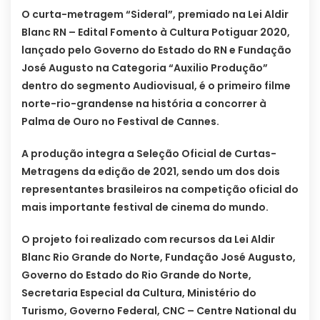
O curta-metragem “Sideral”, premiado na Lei Aldir
Blanc RN – Edital Fomento à Cultura Potiguar 2020,
lançado pelo Governo do Estado do RN e Fundação
José Augusto na Categoria “Auxilio Produção”
dentro do segmento Audiovisual, é o primeiro filme
norte-rio-grandense na história a concorrer à
Palma de Ouro no Festival de Cannes.
A produção integra a Seleção Oficial de Curtas-
Metragens da edição de 2021, sendo um dos dois
representantes brasileiros na competição oficial do
mais importante festival de cinema do mundo.
O projeto foi realizado com recursos da Lei Aldir
Blanc Rio Grande do Norte, Fundação José Augusto,
Governo do Estado do Rio Grande do Norte,
Secretaria Especial da Cultura, Ministério do
Turismo, Governo Federal, CNC – Centre National du