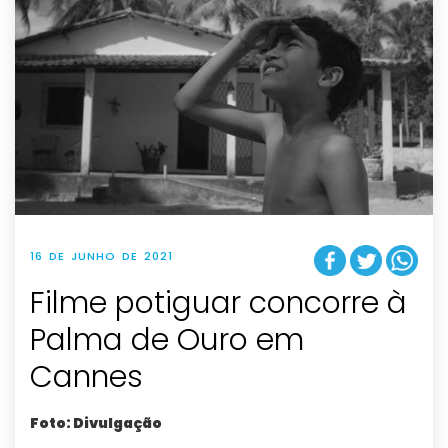
16 DE JUNHO DE 2021
Filme potiguar concorre à
Palma de Ouro em
Cannes
Foto: Divulgação