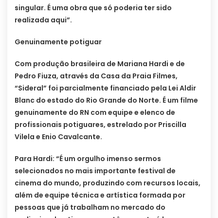
singular. É uma obra que só poderia ter sido
realizada aqui”.
Genuinamente potiguar
Com produção brasileira de Mariana Hardi e de
Pedro Fiuza, através da Casa da Praia Filmes,
“Sideral” foi parcialmente financiado pela Lei Aldir
Blanc do estado do Rio Grande do Norte. É um filme
genuinamente do RN com equipe e elenco de
profissionais potiguares, estrelado por Priscilla
Vilela e Enio Cavalcante.
Para Hardi: “É um orgulho imenso sermos
selecionados no mais importante festival de
cinema do mundo, produzindo com recursos locais,
além de equipe técnica e artística formada por
pessoas que já trabalham no mercado do