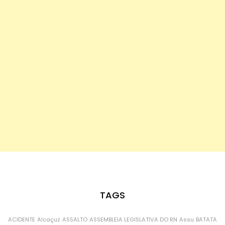
TAGS
ACIDENTE
Alcaçuz
ASSALTO
ASSEMBLEIA LEGISLATIVA DO RN
Assu
BATATA