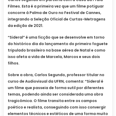
Filmes. Esta é a primeira vez que um filme potiguar
concorre à Palma de Ouro no Festival de Cannes,
integrando a Seleção Oficial de Curtas-Metragens
da edição de 2021.
“Sideral” é uma ficção que se desenvolve em torno
do histórico dia do lançamento do primeiro foguete
tripulado brasileiro na base aérea de Natal e como
isso afeta a vida de Marcela, Marcos e seus dois
filhos.
Sobre a obra, Carlos Segundo, professor titular no
curso de Audiovisual da UFRN, comenta: “Sideral é
um filme que passeia de forma sutil por diferentes
temas, podendo ainda ser considerada uma obra
tragicômica. O filme transita entre os campos
poético e realista, conseguindo com isso convergir
elementos técnicos e estéticos de uma forma muito