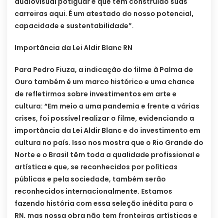
audiovisual potiguar e que têm construído suas
carreiras aqui. É um atestado do nosso potencial,
capacidade e sustentabilidade”.
Importância da Lei Aldir Blanc RN
Para Pedro Fiuza, a indicação do filme à Palma de
Ouro também é um marco histórico e uma chance
de refletirmos sobre investimentos em arte e
cultura: “Em meio a uma pandemia e frente a várias
crises, foi possível realizar o filme, evidenciando a
importância da Lei Aldir Blanc e do investimento em
cultura no país. Isso nos mostra que o Rio Grande do
Norte e o Brasil têm toda a qualidade profissional e
artística e que, se reconhecidos por políticas
públicas e pela sociedade, também serão
reconhecidos internacionalmente. Estamos
fazendo história com essa seleção inédita para o
RN, mas nossa obra não tem fronteiras artísticas e