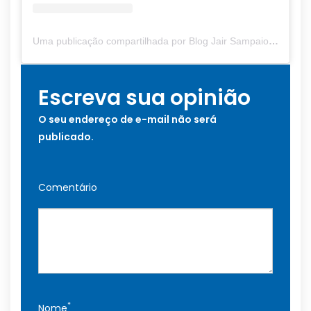
Uma publicação compartilhada por Blog Jair Sampaio (@blogjairsampaio_)
Escreva sua opinião
O seu endereço de e-mail não será
publicado.
Comentário
*
Nome