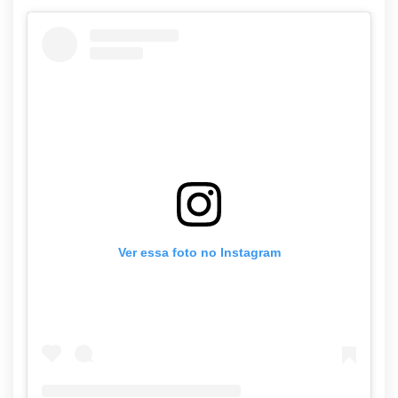
Ver essa foto no Instagram