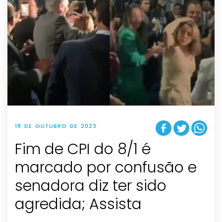
18 DE OUTUBRO DE 2023
Fim de CPI do 8/1 é
marcado por confusão e
senadora diz ter sido
agredida; Assista