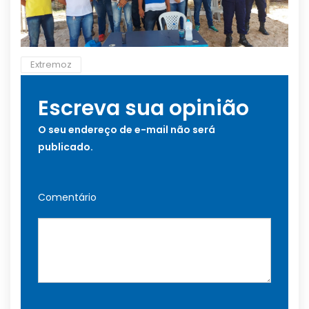
Extremoz
Escreva sua opinião
O seu endereço de e-mail não será
publicado.
Comentário