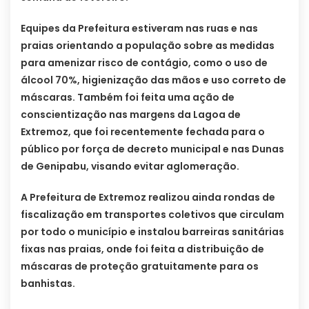
Equipes da Prefeitura estiveram nas ruas e nas
praias orientando a população sobre as medidas
para amenizar risco de contágio, como o uso de
álcool 70%, higienização das mãos e uso correto de
máscaras. Também foi feita uma ação de
conscientização nas margens da Lagoa de
Extremoz, que foi recentemente fechada para o
público por força de decreto municipal e nas Dunas
de Genipabu, visando evitar aglomeração.
A Prefeitura de Extremoz realizou ainda rondas de
fiscalização em transportes coletivos que circulam
por todo o município e instalou barreiras sanitárias
fixas nas praias, onde foi feita a distribuição de
máscaras de proteção gratuitamente para os
banhistas.