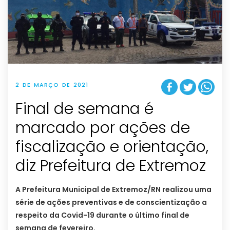
2 DE MARÇO DE 2021
Final de semana é
marcado por ações de
fiscalização e orientação,
diz Prefeitura de Extremoz
A Prefeitura Municipal de Extremoz/RN realizou uma
série de ações preventivas e de conscientização a
respeito da Covid-19 durante o último final de
semana de fevereiro.