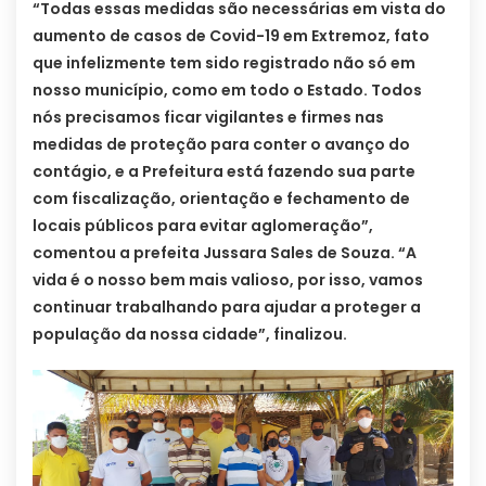
“Todas essas medidas são necessárias em vista do
aumento de casos de Covid-19 em Extremoz, fato
que infelizmente tem sido registrado não só em
nosso município, como em todo o Estado. Todos
nós precisamos ficar vigilantes e firmes nas
medidas de proteção para conter o avanço do
contágio, e a Prefeitura está fazendo sua parte
com fiscalização, orientação e fechamento de
locais públicos para evitar aglomeração”,
comentou a prefeita Jussara Sales de Souza. “A
vida é o nosso bem mais valioso, por isso, vamos
continuar trabalhando para ajudar a proteger a
população da nossa cidade”, finalizou.