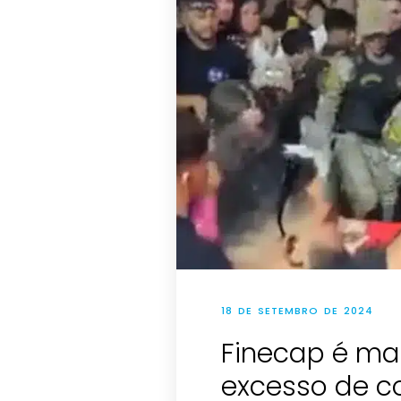
18 DE SETEMBRO DE 2024
Finecap é mar
excesso de c