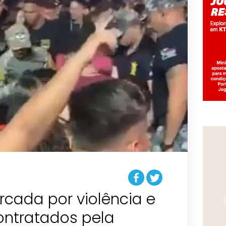
cada por violência e
ontratados pela