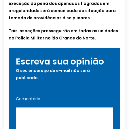
execução da pena dos apenados flagrados em
irregularidade será comunicado da situação para
tomada de providências disciplinares.
Tais inspeções prosseguirão em todas as unidades
da Polícia Militar no Rio Grande do Norte.
Escreva sua opinião
O seu endereço de e-mail não será
publicado.
Comentário