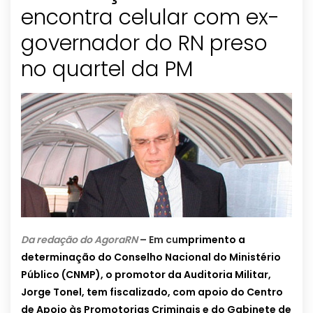
encontra celular com ex-
governador do RN preso
no quartel da PM
Da redação do AgoraRN
– Em cu
mprimento a
determinação do Conselho Nacional do Ministério
Público (CNMP), o promotor da Auditoria Militar,
Jorge Tonel, tem fiscalizado, com apoio do Centro
de Apoio às Promotorias Criminais e do Gabinete de