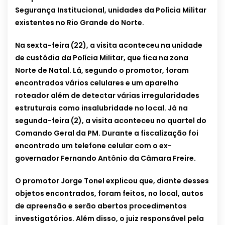
Segurança Institucional, unidades da Polícia Militar
existentes no Rio Grande do Norte.
Na sexta-feira (22), a visita aconteceu na unidade
de custódia da Polícia Militar, que fica na zona
Norte de Natal. Lá, segundo o promotor, foram
encontrados vários celulares e um aparelho
roteador além de detectar várias irregularidades
estruturais como insalubridade no local.
Já na
segunda-feira (2), a visita aconteceu no quartel do
Comando Geral da PM.
Durante a fiscalização foi
encontrado um telefone celular com o ex-
governador Fernando Antônio da Câmara Freire.
O promotor Jorge Tonel explicou que, diante desses
objetos encontrados, foram feitos, no local, autos
de apreensão e serão abertos procedimentos
investigatórios. Além disso, o juiz responsável pela