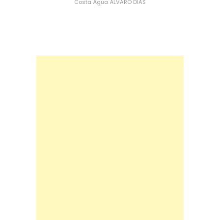
Costa
Água
ÁLVARO DIAS