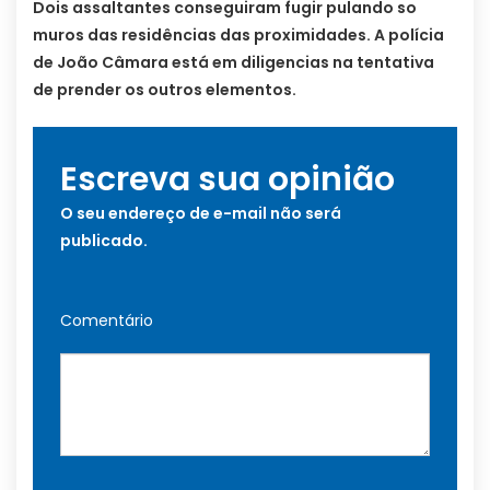
Dois assaltantes conseguiram fugir pulando so
muros das residências das proximidades. A polícia
de João Câmara está em diligencias na tentativa
de prender os outros elementos.
Escreva sua opinião
O seu endereço de e-mail não será
publicado.
Comentário