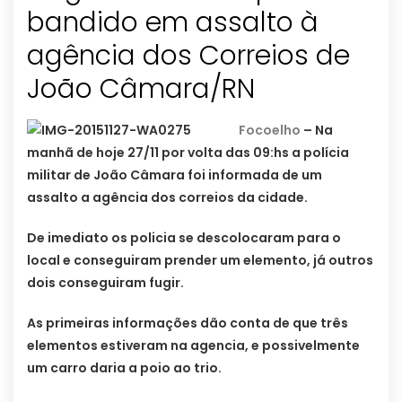
bandido em assalto à
agência dos Correios de
João Câmara/RN
Focoelho
– Na
manhã de hoje 27/11 por volta das 09:hs a polícia
militar de João Câmara foi informada de um
assalto a agência dos correios da cidade.
De imediato os policia se descolocaram para o
local e conseguiram prender um elemento, já outros
dois conseguiram fugir.
As primeiras informações dão conta de que três
elementos estiveram na agencia, e possivelmente
um carro daria a poio ao trio.