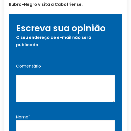
Rubro-Negro visita a Cabofriense.
Escreva sua opinião
O seu endereço de e-mail não será
publicado.
Comentário
*
Nome