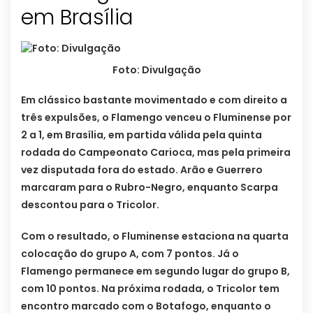
em Brasília
Foto: Divulgação
Em clássico bastante movimentado e com direito a
três expulsões, o Flamengo venceu o Fluminense por
2 a 1, em Brasília, em partida válida pela quinta
rodada do Campeonato Carioca, mas pela primeira
vez disputada fora do estado. Arão e Guerrero
marcaram para o Rubro-Negro, enquanto Scarpa
descontou para o Tricolor.
Com o resultado, o Fluminense estaciona na quarta
colocação do grupo A, com 7 pontos. Já o
Flamengo permanece em segundo lugar do grupo B,
com 10 pontos. Na próxima rodada, o Tricolor tem
encontro marcado com o Botafogo, enquanto o