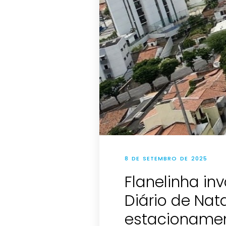
8 DE SETEMBRO DE 2025
Flanelinha in
Diário de Nata
estacioname