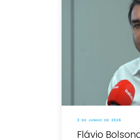
3 DE JUNHO DE 2026
Flávio Bolson