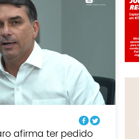
aro afirma ter pedido