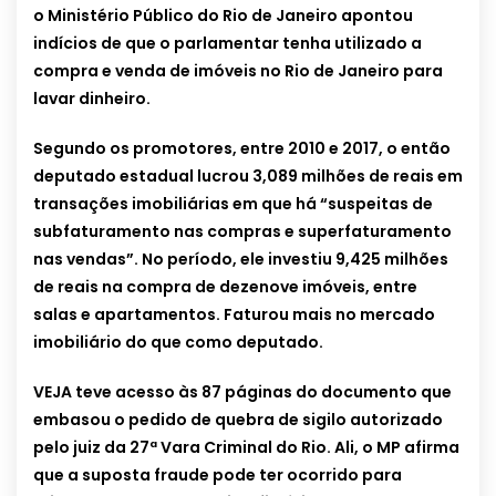
o Ministério Público do Rio de Janeiro apontou
indícios de que o parlamentar tenha utilizado a
compra e venda de imóveis no Rio de Janeiro para
lavar dinheiro.
Segundo os promotores, entre 2010 e 2017, o então
deputado estadual lucrou 3,089 milhões de reais em
transações imobiliárias em que há “suspeitas de
subfaturamento nas compras e superfaturamento
nas vendas”. No período, ele investiu 9,425 milhões
de reais na compra de dezenove imóveis, entre
salas e apartamentos. Faturou mais no mercado
imobiliário do que como deputado.
VEJA teve acesso às 87 páginas do documento que
embasou o pedido de quebra de sigilo autorizado
pelo juiz da 27ª Vara Criminal do Rio. Ali, o MP afirma
que a suposta fraude pode ter ocorrido para