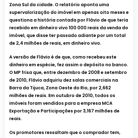
Zona Sul da cidade. O relatório aponta uma
supervalorização do imóvel em apenas oito meses e
questiona a história contada por Flávio de que teria
recebido em dinheiro vivo 100 000 reais da venda do
imóvel, que disse ter passado adiante por um total
de 2,4 milhões de reais, em dinheiro vivo.
A versão de Flávio é de que, como recebeu este
dinheiro em espécie, fez assim o depósito no banco.
O MP frisa que, entre dezembro de 2008 e setembro
de 2010, Flávio adquiriu dez salas comerciais na
Barra da Tijuca, Zona Oeste do Rio, por 2,662
milhões de reais. Em outubro de 2010, todos os
imóveis foram vendidos para a empresa MCA
Exportação e Participações por 3,167 milhões de
reais.
Os promotores ressaltam que o comprador tem,