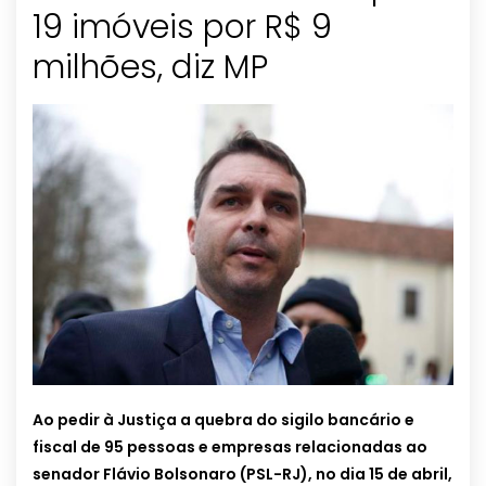
19 imóveis por R$ 9
milhões, diz MP
Ao pedir à Justiça a quebra do sigilo bancário e
fiscal de 95 pessoas e empresas relacionadas ao
senador Flávio Bolsonaro (PSL-RJ), no dia 15 de abril,