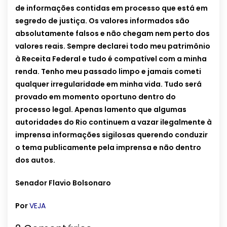
de informações contidas em processo que está em
segredo de justiça. Os valores informados são
absolutamente falsos e não chegam nem perto dos
valores reais. Sempre declarei todo meu patrimônio
à Receita Federal e tudo é compatível com a minha
renda. Tenho meu passado limpo e jamais cometi
qualquer irregularidade em minha vida. Tudo será
provado em momento oportuno dentro do
processo legal. Apenas lamento que algumas
autoridades do Rio continuem a vazar ilegalmente à
imprensa informações sigilosas querendo conduzir
o tema publicamente pela imprensa e não dentro
dos autos.
Senador Flavio Bolsonaro
Por
VEJA