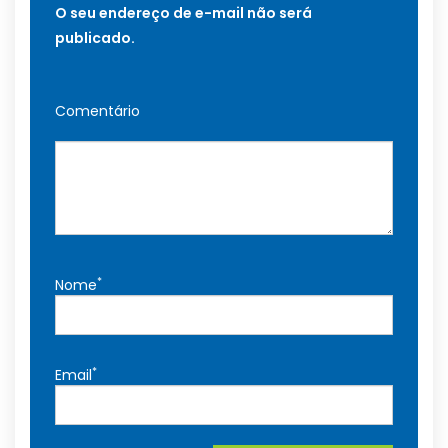
O seu endereço de e-mail não será
publicado.
Comentário
*
Nome
*
Email