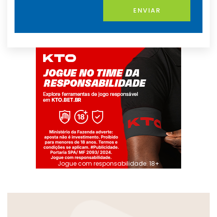
ENVIAR
Jogue com responsabilidade. 18+