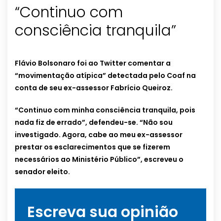
“Continuo com
consciência tranquila”
Flávio Bolsonaro foi ao Twitter comentar a
“movimentação atípica” detectada pelo Coaf na
conta de seu ex-assessor Fabrício Queiroz.
“Continuo com minha consciência tranquila, pois
nada fiz de errado”, defendeu-se. “Não sou
investigado. Agora, cabe ao meu ex-assessor
prestar os esclarecimentos que se fizerem
necessários ao Ministério Público”, escreveu o
senador eleito.
Escreva sua opinião