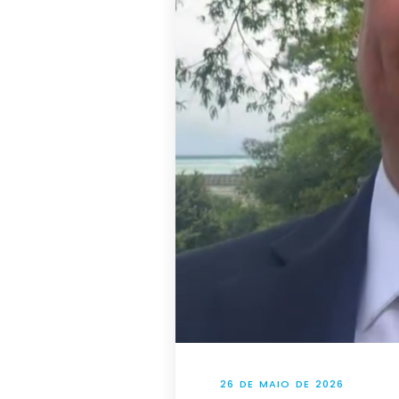
26 DE MAIO DE 2026