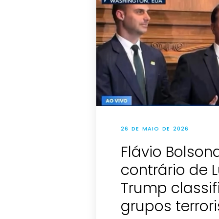
26 DE MAIO DE 2026
Flávio Bolson
contrário de L
Trump classi
grupos terror