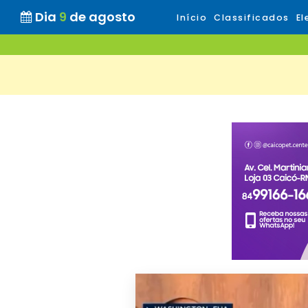
Dia
9
de agosto
Início
Classificados
El