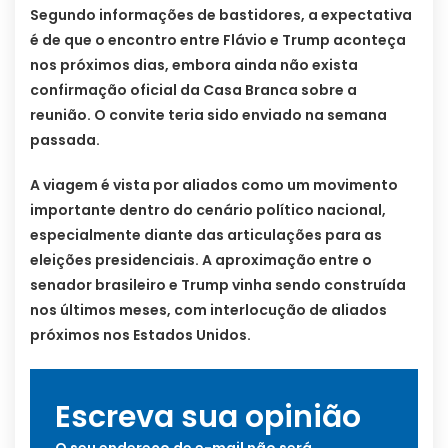
Segundo informações de bastidores, a expectativa
é de que o encontro entre Flávio e Trump aconteça
nos próximos dias, embora ainda não exista
confirmação oficial da Casa Branca sobre a
reunião. O convite teria sido enviado na semana
passada.
A viagem é vista por aliados como um movimento
importante dentro do cenário político nacional,
especialmente diante das articulações para as
eleições presidenciais. A aproximação entre o
senador brasileiro e Trump vinha sendo construída
nos últimos meses, com interlocução de aliados
próximos nos Estados Unidos.
Escreva sua opinião
O seu endereço de e-mail não será