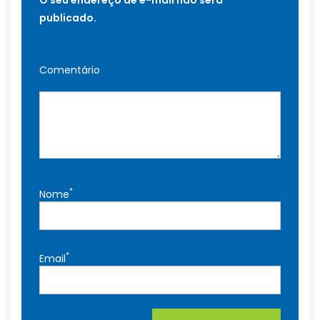
publicado.
Comentário
*
Nome
*
Email