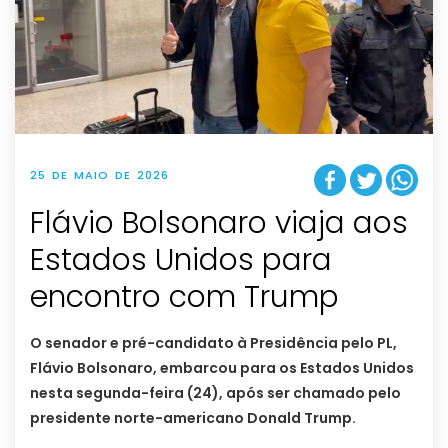
25 DE MAIO DE 2026
Flávio Bolsonaro viaja aos
Estados Unidos para
encontro com Trump
O senador e pré-candidato à Presidência pelo PL,
Flávio Bolsonaro, embarcou para os Estados Unidos
nesta segunda-feira (24), após ser chamado pelo
presidente norte-americano Donald Trump.