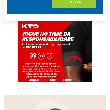
ENVIAR
Jogue com responsabilidade. 18+