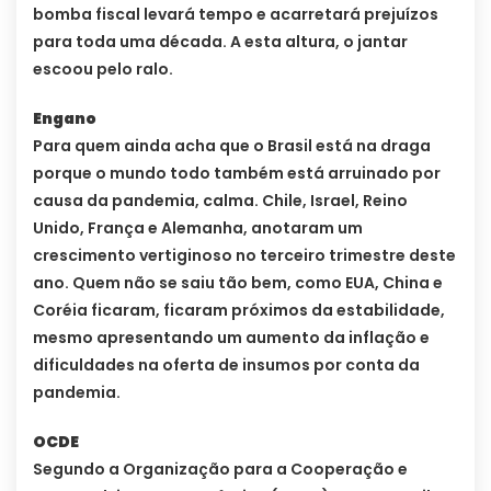
bomba fiscal levará tempo e acarretará prejuízos
para toda uma década. A esta altura, o jantar
escoou pelo ralo.
Engano
Para quem ainda acha que o Brasil está na draga
porque o mundo todo também está arruinado por
causa da pandemia, calma. Chile, Israel, Reino
Unido, França e Alemanha, anotaram um
crescimento vertiginoso no terceiro trimestre deste
ano. Quem não se saiu tão bem, como EUA, China e
Coréia ficaram, ficaram próximos da estabilidade,
mesmo apresentando um aumento da inflação e
dificuldades na oferta de insumos por conta da
pandemia.
OCDE
Segundo a Organização para a Cooperação e