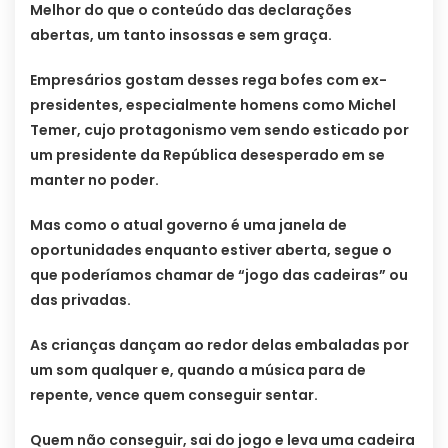
Melhor do que o conteúdo das declarações
abertas, um tanto insossas e sem graça.
Empresários gostam desses rega bofes com ex-
presidentes, especialmente homens como Michel
Temer, cujo protagonismo vem sendo esticado por
um presidente da República desesperado em se
manter no poder.
Mas como o atual governo é uma janela de
oportunidades enquanto estiver aberta, segue o
que poderíamos chamar de “jogo das cadeiras” ou
das privadas.
As crianças dançam ao redor delas embaladas por
um som qualquer e, quando a música para de
repente, vence quem conseguir sentar.
Quem não conseguir, sai do jogo e leva uma cadeira