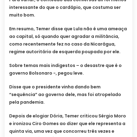
interessante do que o cardápio, que costuma ser
muito bom.
Em resumo, Temer disse que Lula não é uma ameaça
ao capital, só quando quer agradar a militância,
como recentemente fez no caso da Nicarágua,
regime autoritário de esquerda poupada por ele.
Sobre temas mais indigestos – o desastre que é o
governo Bolsonaro -, pegou leve.
Disse que o presidente vinha dando bem
“sequência” ao governo dele, mas foi atropelado
pela pandemia.
Depois de elogiar Dória, Temer criticou Sérgio Moro
e ironizou Ciro Gomes ao dizer que ele representa a
quinta via, uma vez que concorreu três vezes e