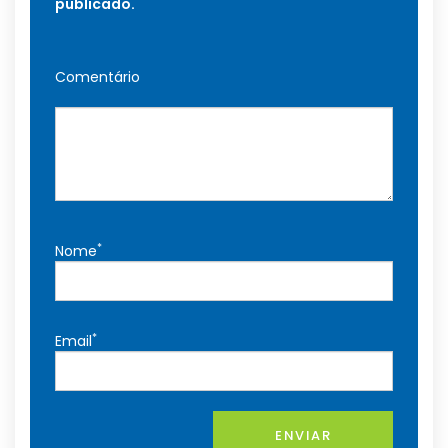
publicado.
Comentário
*
Nome
*
Email
ENVIAR