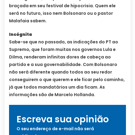
braçada em seu festival de hipocrisia. Quem ele
será no futuro, isso nem Bolsonaro ou o pastor
Malafaia sabem.
Incógnita
Sabe-se que no passado, as indicações do PT ao
Supremo, que foram muitas nos governos Lula e
Dilma, renderam infinitas dores de cabeça ao
partido e a sua governabilidade. Com Bolsonaro
não será diferente quando todos ao seu redor
conseguirem o que querem e ele ficar pelo caminho,
já que todos mandatários um dia ficam. As
informações são de Marcelo Hollanda.
Escreva sua opinião
O seu endereço de e-mail não será