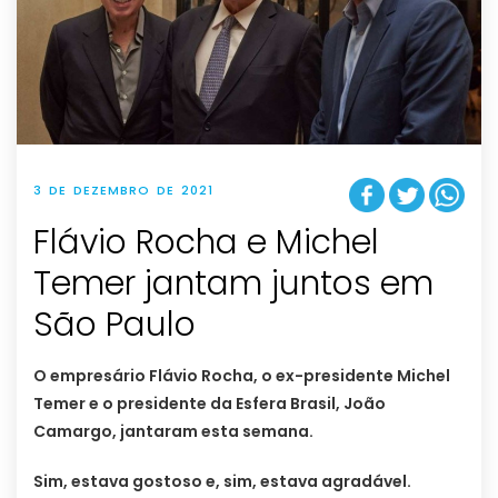
3 DE DEZEMBRO DE 2021
Flávio Rocha e Michel
Temer jantam juntos em
São Paulo
O empresário Flávio Rocha, o ex-presidente Michel
Temer e o presidente da Esfera Brasil, João
Camargo, jantaram esta semana.
Sim, estava gostoso e, sim, estava agradável.