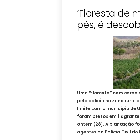
‘Floresta de 
pés, é descob
Uma “floresta” com cerca 
pela polícia na zona rural 
limite com o município de U
foram presos em flagrante 
ontem (28). A plantação fo
agentes da Polícia Civil do