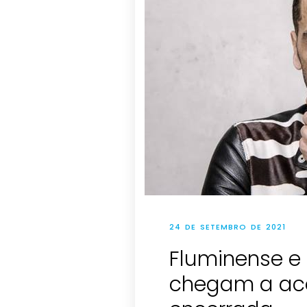
24 DE SETEMBRO DE 2021
Fluminense e 
chegam a aco