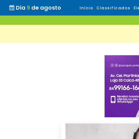
Dia
9
de agosto
Início
Classificados
El