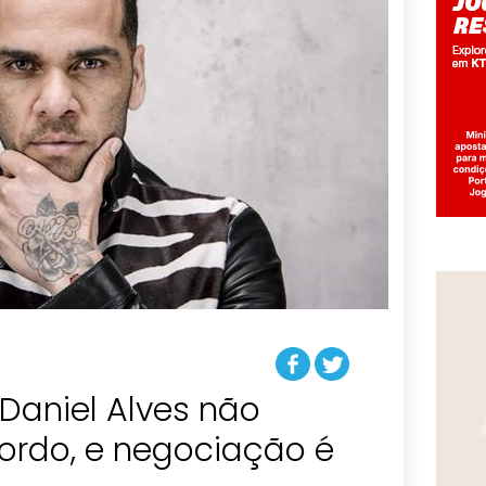
Daniel Alves não
rdo, e negociação é