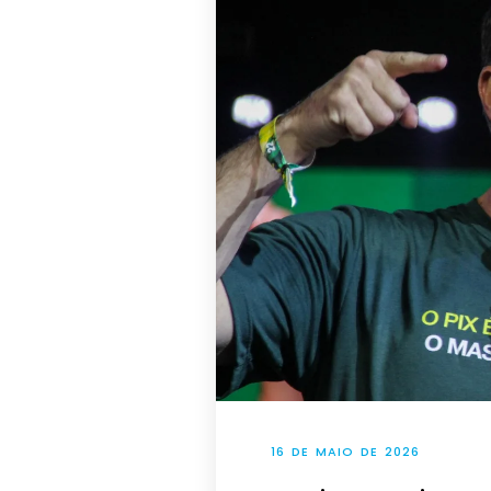
16 DE MAIO DE 2026