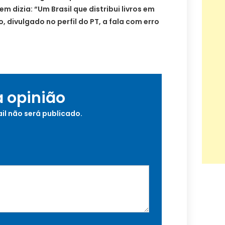
em dizia: “Um Brasil que distribui livros em
 divulgado no perfil do PT, a fala com erro
a opinião
il não será publicado.