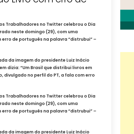
 dos Trabalhadores no Twitter celebrou o Dia
orado neste domingo (29), com uma
erro de português na palavra “distrubui” –
da da imagem do presidente Luiz Inácio
em dizia: “Um Brasil que distribui livros em
 divulgado no perfil do PT, a fala com erro
 dos Trabalhadores no Twitter celebrou o Dia
orado neste domingo (29), com uma
erro de português na palavra “distrubui” –
da da imagem do presidente Luiz Inácio