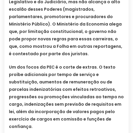
Legislativo e do Judiciário, mas não alcança o alto
escalão desses Poderes (magistrados,
parlamentares, promotores e procuradores do
Ministério Público). O Ministério da Economia alega
que, por limitação constitucional, o governo não
pode propor novas regras para essas carreiras, o
que, como mostrou a Folha em outras reportagens,
é contestado por parte dos juristas.
Um dos focos da PEC é o corte de extras. O texto
proíbe adicionais por tempo de serviço e
substituição, aumentos de remuneração ou de
parcelas indenizatórias com efeitos retroativos,
progressões ou promoções vinculadas ao tempo no
cargo, indenizações sem previsão de requisitos em
lei, além da incorporação de valores pagos pelo
exercício de cargos em comissão e funções de
confiança.