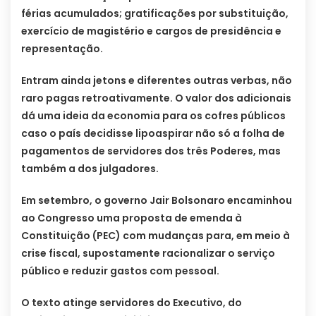
férias acumulados; gratificações por substituição,
exercício de magistério e cargos de presidência e
representação.
Entram ainda jetons e diferentes outras verbas, não
raro pagas retroativamente. O valor dos adicionais
dá uma ideia da economia para os cofres públicos
caso o país decidisse lipoaspirar não só a folha de
pagamentos de servidores dos três Poderes, mas
também a dos julgadores.
Em setembro, o governo Jair Bolsonaro encaminhou
ao Congresso uma proposta de emenda à
Constituição (PEC) com mudanças para, em meio à
crise fiscal, supostamente racionalizar o serviço
público e reduzir gastos com pessoal.
O texto atinge servidores do Executivo, do