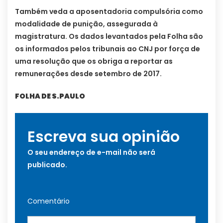
Também veda a aposentadoria compulsória como
modalidade de punição, assegurada à
magistratura. Os dados levantados pela Folha são
os informados pelos tribunais ao CNJ por força de
uma resolução que os obriga a reportar as
remunerações desde setembro de 2017.
FOLHA DE S.PAULO
Escreva sua opinião
O seu endereço de e-mail não será
publicado.
Comentário