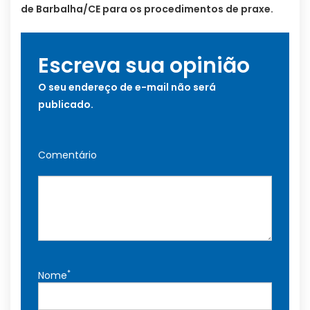
de Barbalha/CE para os procedimentos de praxe.
Escreva sua opinião
O seu endereço de e-mail não será
publicado.
Comentário
*
Nome