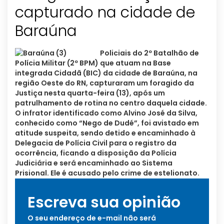
capturado na cidade de
Policiais do 2º Batalhão de
Polícia Militar (2º BPM) que atuam na Base
integrada Cidadã (BIC) da cidade de Baraúna, na
região Oeste do RN, capturaram um foragido da
Justiça nesta quarta-feira (13), após um
patrulhamento de rotina no centro daquela cidade.
O infrator identificado como Alvino José da Silva,
conhecido como “Nego de Dudé”, foi avistado em
atitude suspeita, sendo detido e encaminhado à
Delegacia de Polícia Civil para o registro da
ocorrência, ficando a disposição da Polícia
Judiciária e será encaminhado ao Sistema
Prisional. Ele é acusado pelo crime de estelionato.
Escreva sua opinião
O seu endereço de e-mail não será