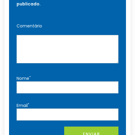
publicado.
Comentário
*
Nome
*
Email
ENVIAR