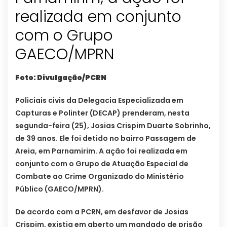
realizada em conjunto
com o Grupo
GAECO/MPRN
Foto: Divulgação/PCRN
Policiais civis da Delegacia Especializada em
Capturas e Polinter (DECAP) prenderam, nesta
segunda-feira (25), Josias Crispim Duarte Sobrinho,
de 39 anos. Ele foi detido no bairro Passagem de
Areia, em Parnamirim. A ação foi realizada em
conjunto com o Grupo de Atuação Especial de
Combate ao Crime Organizado do Ministério
Público (GAECO/MPRN).
De acordo com a PCRN, em desfavor de Josias
Crispim, existia em aberto um mandado de prisão