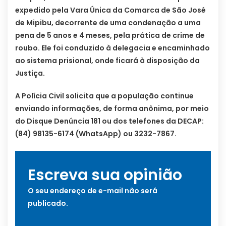
expedido pela Vara Única da Comarca de São José
de Mipibu, decorrente de uma condenação a uma
pena de 5 anos e 4 meses, pela prática de crime de
roubo. Ele foi conduzido à delegacia e encaminhado
ao sistema prisional, onde ficará à disposição da
Justiça.
A Polícia Civil solicita que a população continue
enviando informações, de forma anônima, por meio
do Disque Denúncia 181 ou dos telefones da DECAP:
(84) 98135-6174 (WhatsApp) ou 3232-7867.
Escreva sua opinião
O seu endereço de e-mail não será
publicado.