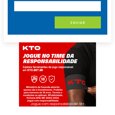
ENVIAR
Jogue com responsabilidade. 18+