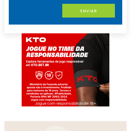
ENVIAR
Jogue com responsabilidade. 18+