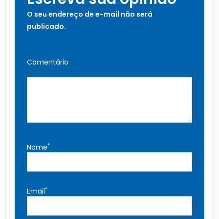
O seu endereço de e-mail não será
publicado.
Comentário
*
Nome
*
Email