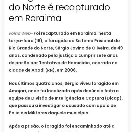
do Norte é recapturado
em Roraima
Folha Web-
Foi recapturado em Roraima, nesta
terça-feira (16), o foragido do Sistema Prisional do
Rio Grande do Norte, Sérgio Jovino de Oliveira, de 49
anos, condenado pela justiça a cumprir sete anos
de prisão por Tentativa de Homicídio, ocorrido na
cidade de Apodi (RN), em 2006.
Nos últimos quatro anos, Sérgio viveu foragido em
Amajari, onde foi localizado após denúncia feita a
equipe de Divisão de Inteligência e Captura (Dicap),
que passou a investigar o acusado com apoio de
Policiais Militares daquele município.
Após a prisão, o foragido foi encaminhado até a