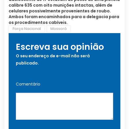
calibre 635 com oito munições intactas, além de
celulares possivelmente provenientes de roubo.
Ambos foram encaminhados para a delegacia para
os procedimentos cabíveis.
Força Nacional
Mossoró
Escreva sua opinião
O seu endereço de e-mail não será
publicado.
Comentário