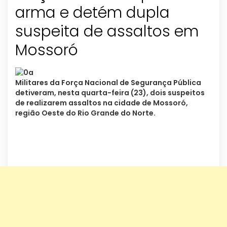
arma e detém dupla
suspeita de assaltos em
Mossoró
Militares da Força Nacional de Segurança Pública
detiveram, nesta quarta-feira (23), dois suspeitos
de realizarem assaltos na cidade de Mossoró,
região Oeste do Rio Grande do Norte.