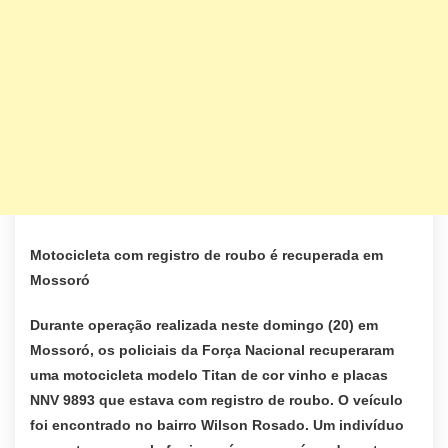
Motocicleta com registro de roubo é recuperada em
Mossoró
Durante operação realizada neste domingo (20) em
Mossoró, os policiais da Força Nacional recuperaram
uma motocicleta modelo Titan de cor vinho e placas
NNV 9893 que estava com registro de roubo. O veículo
foi encontrado no bairro Wilson Rosado. Um indivíduo