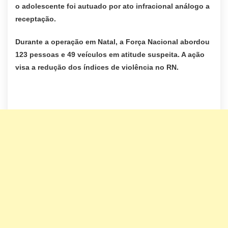
o adolescente foi autuado por ato infracional análogo a
receptação.
Durante a operação em Natal, a Força Nacional abordou
123 pessoas e 49 veículos em atitude suspeita. A ação
visa a redução dos índices de violência no RN.