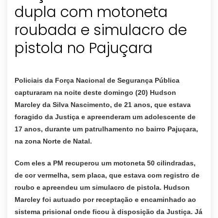
dupla com motoneta
roubada e simulacro de
pistola no Pajuçara
Policiais da Força Nacional de Segurança Pública
capturaram na noite deste domingo (20) Hudson
Marcley da Silva Nascimento, de 21 anos, que estava
foragido da Justiça e apreenderam um adolescente de
17 anos, durante um patrulhamento no bairro Pajuçara,
na zona Norte de Natal.
Com eles a PM recuperou um motoneta 50 cilindradas,
de cor vermelha, sem placa, que estava com registro de
roubo e apreendeu um simulacro de pistola. Hudson
Marcley foi autuado por receptação e encaminhado ao
sistema prisional onde ficou à disposição da Justiça. Já