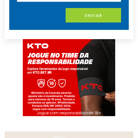
ENVIAR
Jogue com responsabilidade. 18+