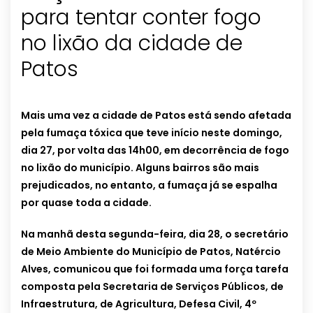
para tentar conter fogo
no lixão da cidade de
Patos
Mais uma vez a cidade de Patos está sendo afetada
pela fumaça tóxica que teve início neste domingo,
dia 27, por volta das 14h00, em decorrência de fogo
no lixão do município. Alguns bairros são mais
prejudicados, no entanto, a fumaça já se espalha
por quase toda a cidade.
Na manhã desta segunda-feira, dia 28, o secretário
de Meio Ambiente do Município de Patos, Natércio
Alves, comunicou que foi formada uma força tarefa
composta pela Secretaria de Serviços Públicos, de
Infraestrutura, de Agricultura, Defesa Civil, 4º