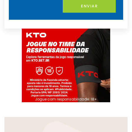
ENVIAR
Jogue com responsabilidade. 18+