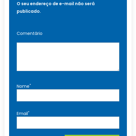
O seu endereço de e-mail não será
publicado.
Comentário
*
Nome
*
Email