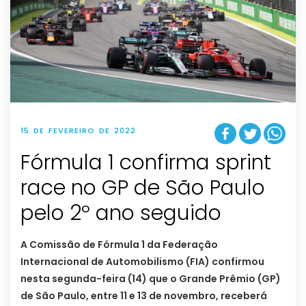
15 DE FEVEREIRO DE 2022
Fórmula 1 confirma sprint
race no GP de São Paulo
pelo 2º ano seguido
A Comissão de Fórmula 1 da Federação
Internacional de Automobilismo (FIA) confirmou
nesta segunda-feira (14) que o Grande Prêmio (GP)
de São Paulo, entre 11 e 13 de novembro, receberá